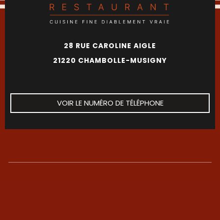
28 RUE CAROLINE AIGLE
21220 CHAMBOLLE-MUSIGNY
VOIR LE NUMÉRO DE TÉLÉPHONE