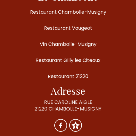
Restaurant Chambolle-Musigny
Restaurant Vougeot
Vin Chambolle-Musigny
Restaurant Gilly les Citeaux
Restaurant 21220
Adresse
RUE CAROLINE AIGLE
21220 CHAMBOLLE-MUSIGNY