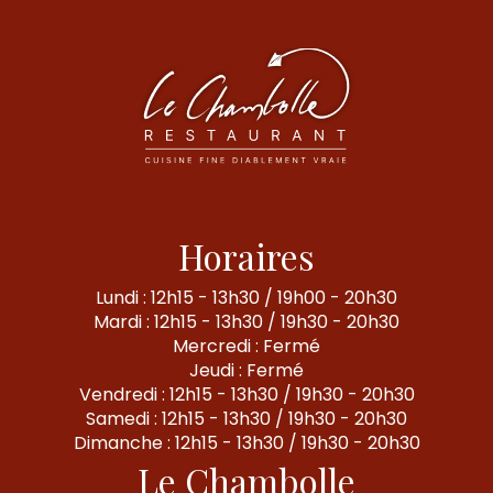
Horaires
Lundi : 12h15 - 13h30 / 19h00 - 20h30
Mardi : 12h15 - 13h30 / 19h30 - 20h30
Mercredi : Fermé
Jeudi : Fermé
Vendredi : 12h15 - 13h30 / 19h30 - 20h30
Samedi : 12h15 - 13h30 / 19h30 - 20h30
Dimanche : 12h15 - 13h30 / 19h30 - 20h30
Le Chambolle