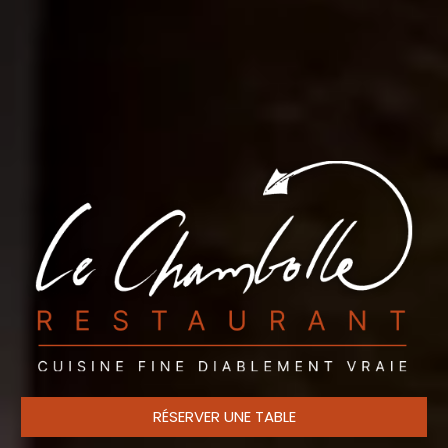
RÉSERVER UNE TABLE