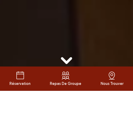
Réservation
Repas De Groupe
Nous Trouver