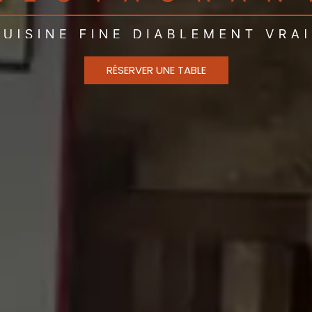
RÉSERVER UNE TABLE