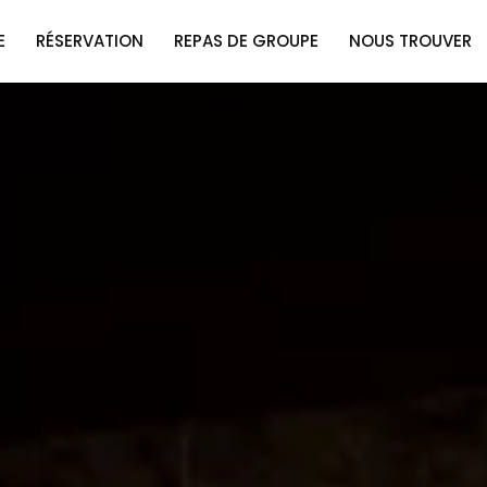
E
RÉSERVATION
REPAS DE GROUPE
NOUS TROUVER